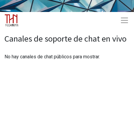
Canales de soporte de chat en vivo
No hay canales de chat públicos para mostrar.