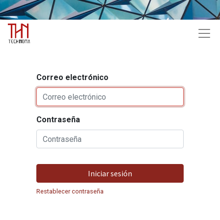
Correo electrónico
Contraseña
Iniciar sesión
Restablecer contraseña