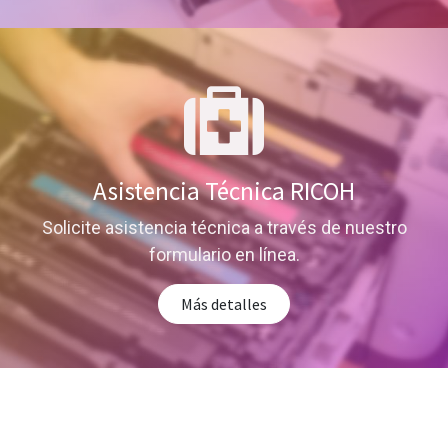
Asistencia Técnica RICOH
Solicite asistencia técnica a través de nuestro
formulario en línea.
Más detalles