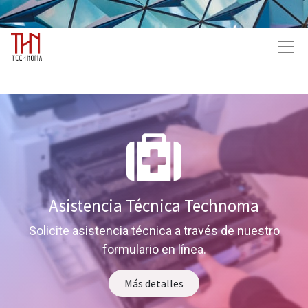
Asistencia Técnica Technoma
Solicite asistencia técnica a través de nuestro
formulario en línea.
Más detalles