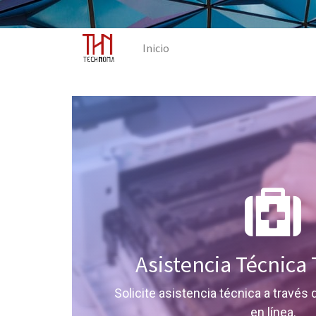
Inicio
Asistencia Técnic
Solicite asistencia técnica a través
en línea.