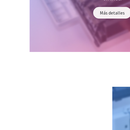
Más detalles