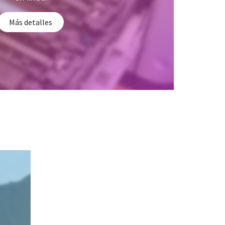
Más detalles